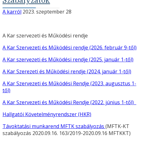
Szabályzatok
A karról
2023. szeptember 28
A Kar szervezeti és Működési rendje
A Kar Szervezeti és Működési rendje (2026. február 9-től)
A Kar szervezeti és Működési rendje (2025. január 1-től)
A Kar Szerezeti és Működési rendje (2024. január 1-től)
A Kar Szervezeti és Működési Rendje (2023. augusztus 1-
től)
A Kar Szervezeti és Működési Rendje (2022. június 1-től)
Hallgatói Követelményrendszer (HKR)
Távoktatási munkarend MFTK szabályozás
(MFTK-KT
szabályozás 2020.09.16. 163/2019-2020.09.16 MFTKKT)