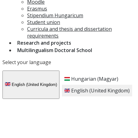
Moodle
Erasmus
Stipendium Hungaricum
Student union
Curricula and thesis and dissertation
requirements
Research and projects
Multilingualism Doctoral School
Select your language
Hungarian (Magyar)
English (United Kingdom)
English (United Kingdom)