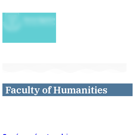
Faculty of Humanities