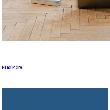
Read More