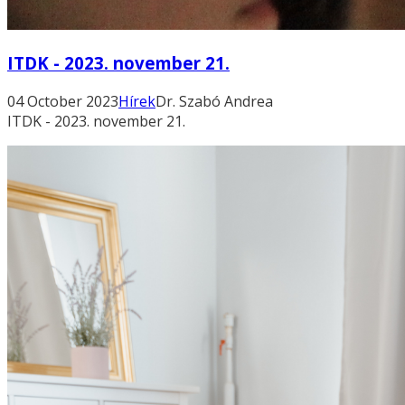
ITDK - 2023. november 21.
04 October 2023
Hírek
Dr. Szabó Andrea
ITDK - 2023. november 21.