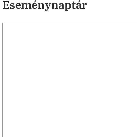
Eseménynaptár