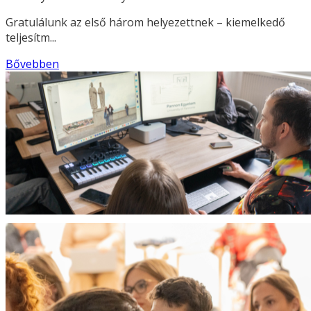
Gratulálunk az első három helyezettnek – kiemelkedő
teljesítm...
Bővebben