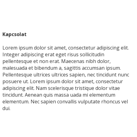
Kapcsolat
Lorem ipsum dolor sit amet, consectetur adipiscing elit.
Integer adipiscing erat eget risus sollicitudin
pellentesque et non erat. Maecenas nibh dolor,
malesuada et bibendum a, sagittis accumsan ipsum.
Pellentesque ultrices ultrices sapien, nec tincidunt nunc
posuere ut. Lorem ipsum dolor sit amet, consectetur
adipiscing elit. Nam scelerisque tristique dolor vitae
tincidunt. Aenean quis massa uada mi elementum
elementum. Nec sapien convallis vulputate rhoncus vel
dui.