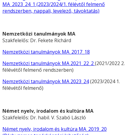
MA_2023_24_1 (2023/2024/1. félévtől felmenő
rendszerben, nappali, levelező, távoktatás)
Nemzetközi tanulmányok MA
Szakfelelős: Dr. Fekete Richárd
Nemzetközi tanulmányok MA_2017_18
Nemzetközi tanulmányok MA 2021_22_2
(2021/2022 2.
félévétől felmenő rendszerben)
Nemzetközi tanulmányok MA 2023_24
(2023/2024 1.
félévétől felmenő)
Német nyelv, irodalom és kultúra MA
Szakfelelős: Dr. habil. V. Szabó László
Német nyelv, irodalom és kultúra MA_2019_20