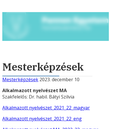
Mesterképzések
Mesterképzések
2023. december 10
Alkalmazott nyelvészet MA
Szakfelelős: Dr. habil. Bátyi Szilvia
Alkalmazott nyelvészet_2021_22_magyar
Alkalmazott nyelvészet_2021_22_eng