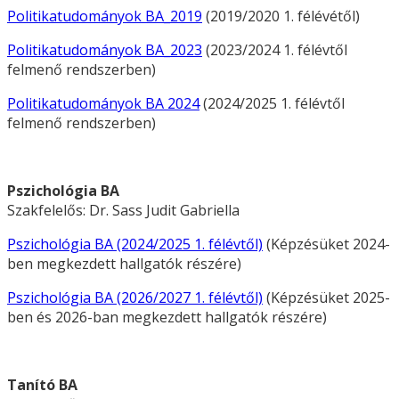
Politikatudományok BA_2019
(2019/2020 1. félévétől)
Politikatudományok BA_2023
(2023/2024 1. félévtől
felmenő rendszerben)
Politikatudományok BA 2024
(2024/2025 1. félévtől
felmenő rendszerben)
Pszichológia BA
Szakfelelős: Dr. Sass Judit Gabriella
Pszichológia BA (2024/2025 1. félévtől)
(Képzésüket 2024-
ben megkezdett hallgatók részére)
Pszichológia BA (2026/2027 1. félévtől)
(Képzésüket 2025-
ben és 2026-ban megkezdett hallgatók részére)
Tanító BA