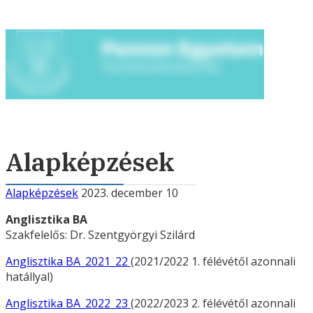
Alapképzések
Alapképzések
2023. december 10
Anglisztika BA
Szakfelelős: Dr. Szentgyörgyi Szilárd
Anglisztika BA_2021_22
(2021/2022 1. félévétől azonnali
hatállyal)
Anglisztika BA_2022_23
(2022/2023 2. félévétől azonnali