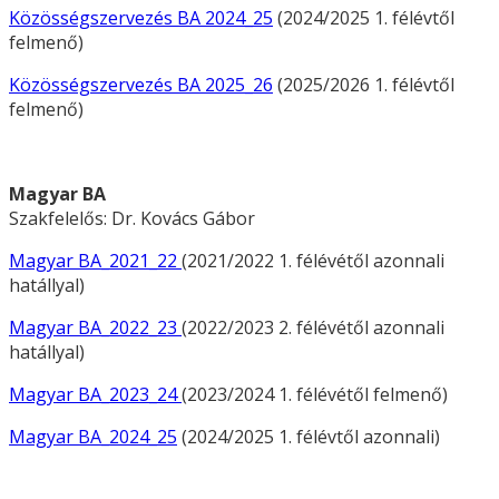
Közösségszervezés BA 2024_25
(2024/2025 1. félévtől
felmenő)
Közösségszervezés BA 2025_26
(2025/2026 1. félévtől
felmenő)
Magyar BA
Szakfelelős: Dr. Kovács Gábor
Magyar BA_2021_22
(2021/2022 1. félévétől azonnali
hatállyal)
Magyar BA_2022_23
(2022/2023 2. félévétől azonnali
hatállyal)
Magyar BA_2023_24
(2023/2024 1. félévétől felmenő)
Magyar BA_2024_25
(2024/2025 1. félévtől azonnali)