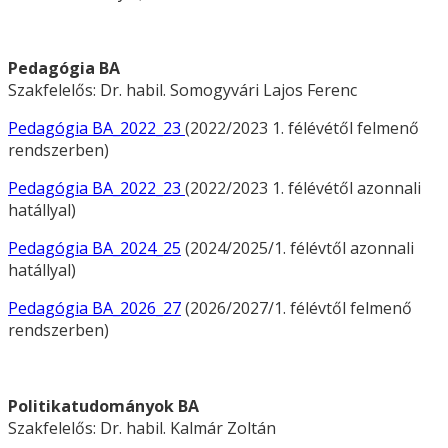
Pedagógia BA
Szakfelelős: Dr. habil. Somogyvári Lajos Ferenc
Pedagógia BA_2022_23
(2022/2023 1. félévétől felmenő
rendszerben)
Pedagógia BA_2022_23
(2022/2023 1. félévétől azonnali
hatállyal)
Pedagógia BA_2024_25
(2024/2025/1. félévtől azonnali
hatállyal)
Pedagógia BA_2026_27
(2026/2027/1. félévtől felmenő
rendszerben)
Politikatudományok BA
Szakfelelős: Dr. habil. Kalmár Zoltán