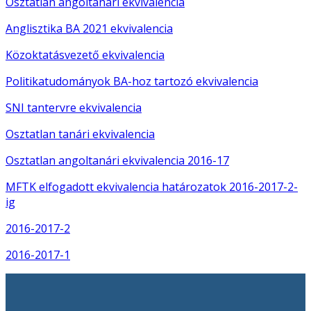
Osztatlan angoltanári ekvivalencia
Anglisztika BA 2021 ekvivalencia
Közoktatásvezető ekvivalencia
Politikatudományok BA-hoz tartozó ekvivalencia
SNI tantervre ekvivalencia
Osztatlan tanári ekvivalencia
Osztatlan angoltanári ekvivalencia 2016-17
MFTK elfogadott ekvivalencia határozatok 2016-2017-2-
ig
2016-2017-2
2016-2017-1