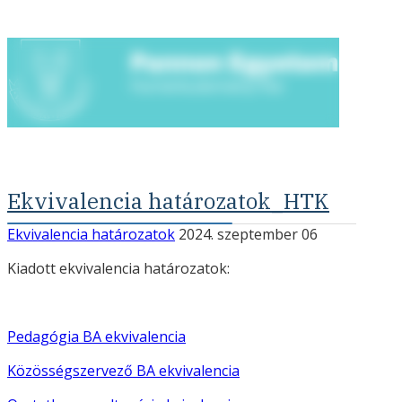
Ekvivalencia határozatok_HTK
Ekvivalencia határozatok
2024. szeptember 06
Kiadott ekvivalencia határozatok:
Pedagógia BA ekvivalencia
Közösségszervező BA ekvivalencia