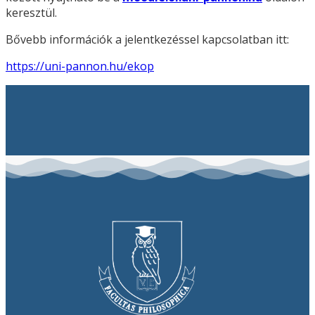
keresztül.
Bővebb információk a jelentkezéssel kapcsolatban itt:
https://uni-pannon.hu/ekop