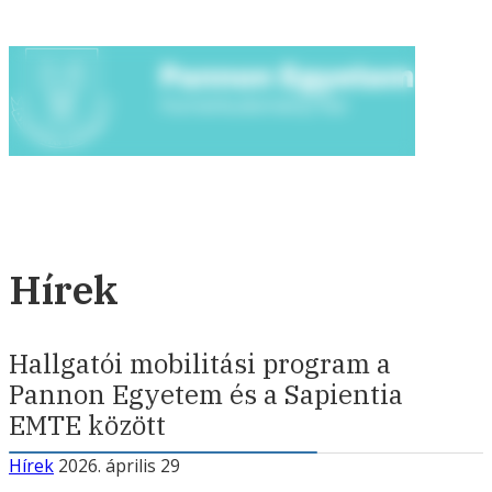
Hírek
Hallgatói mobilitási program a
Pannon Egyetem és a Sapientia
EMTE között
Hírek
2026. április 29