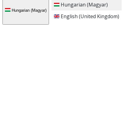
Hungarian (Magyar)
Hungarian (Magyar)
English (United Kingdom)