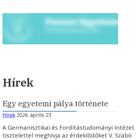
Hírek
Egy egyetemi pálya története
Hírek
2026. április 23
A Germanisztikai és Fordítástudományi Intézet
tisztelettel meghívja az érdeklődőket V. Szabó