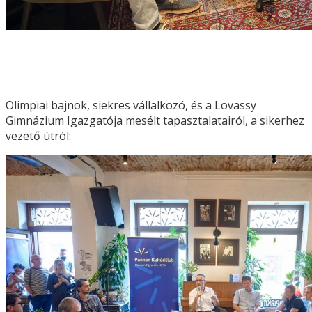
Olimpiai bajnok, siekres vállalkozó, és a Lovassy
Gimnázium Igazgatója mesélt tapasztalatairól, a sikerhez
vezető útról: