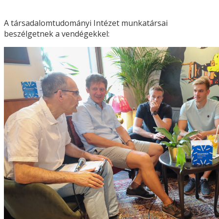
A társadalomtudományi Intézet munkatársai
beszélgetnek a vendégekkel: