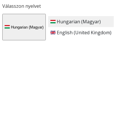
Válasszon nyelvet
Hungarian (Magyar)
Hungarian (Magyar)
English (United Kingdom)