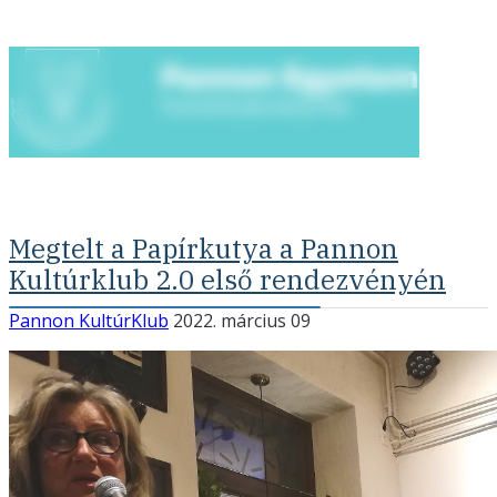
Megtelt a Papírkutya a Pannon
Kultúrklub 2.0 első rendezvényén
Pannon KultúrKlub
2022. március 09