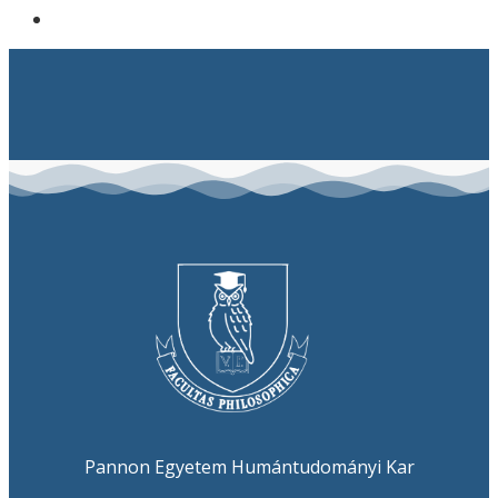
Pannon Egyetem Humántudományi Kar